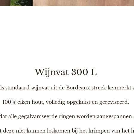
Wijnvat 300 L
s standaard wijnvat uit de Bordeaux streek kenmerkt 
100 % eiken hout, volledig opgekuist en gereviseerd.
 dat alle gegalvaniseerde ringen worden aangespannen 
t deze niet kunnen loskomen bij het krimpen van het h