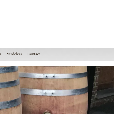
s
Verdelers
Contact