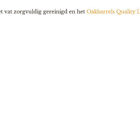
t vat zorgvuldig gereinigd en het
Oakbarrels Quality 