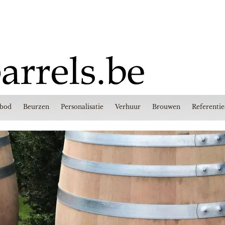
nbod
Beurzen
Personalisatie
Verhuur
Brouwen
Referentie