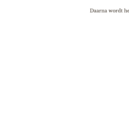
Daarna wordt he