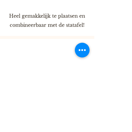
Heel gemakkelijk te plaatsen en
combineerbaar met de statafel!