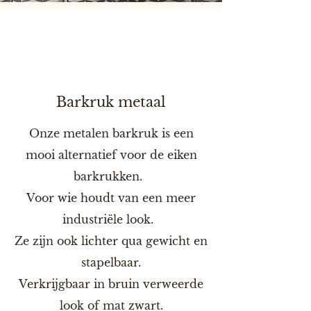
Barkruk metaal
Onze metalen barkruk is een
mooi alternatief voor de eiken
barkrukken.
Voor wie houdt van een meer
industriële look.
Ze zijn ook lichter qua gewicht en
stapelbaar.
Verkrijgbaar in bruin verweerde
look of mat zwart.