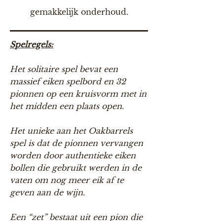
gemakkelijk onderhoud.
Spelregels:
Het solitaire spel bevat een
massief eiken spelbord en 32
pionnen op een kruisvorm met in
het midden een plaats open.
Het unieke aan het Oakbarrels
spel is dat de pionnen vervangen
worden door authentieke eiken
bollen die gebruikt werden in de
vaten om nog meer eik af te
geven aan de wijn.
Een “zet” bestaat uit een pion die