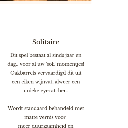
Solitaire
Dit spel bestaat al sinds jaar en
dag.. voor al uw 'soli' momentjes!
Oakbarrels vervaardigd dit uit
een eiken wijnvat, alweer een
unieke eyecatcher..
Wordt standaard behandeld met
matte vernis voor
meer duurzaamheid en