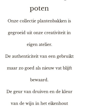
poten
Onze collectie plantenbakken is
gegroeid uit onze creativiteit in
eigen atelier.
De authenticiteit van een gebruikt
maar zo goed als nieuw vat blijft
bewaard.
De geur van druiven en de kleur
van de wijn in het eikenhout