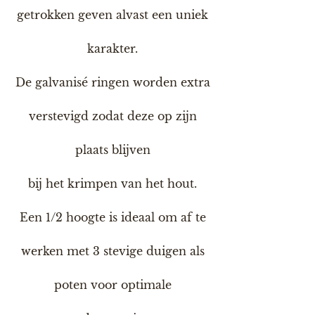
getrokken geven alvast een uniek
karakter.
De galvanisé ringen worden extra
verstevigd zodat deze op zijn
plaats blijven
bij het krimpen van het hout.
Een 1/2 hoogte is ideaal om af te
werken met 3 stevige duigen als
poten voor optimale