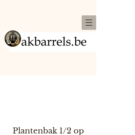
Plantenbak 1/2 op