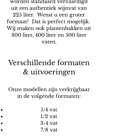
worden standaard vervaardigd
uit een authentiek wijnvat van
225 liter. Wenst u een groter
formaat? Dat is perfect mogelijk.
Wij maken ook plantenbakken uit
300 liter, 400 liter en 500 liter
vaten.
Verschillende formaten
& uitvoeringen
Onze modellen zijn verkrijgbaar
in de volgende formaten:
1/4 vat
1/2 vat
3/4 vat
7/8 vat