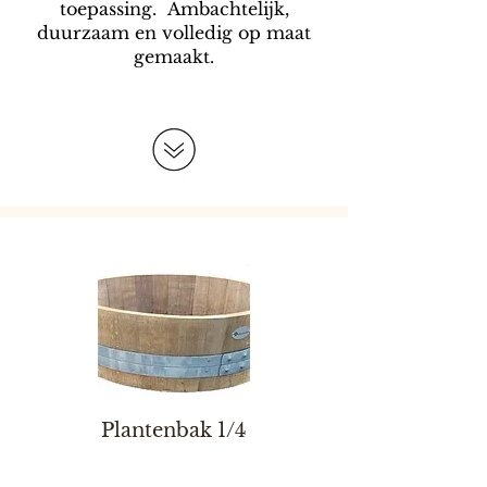
toepassing. Ambachtelijk,
duurzaam en volledig op maat
gemaakt.
Plantenbak 1/4