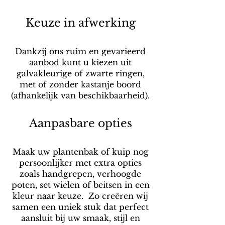
Keuze in afwerking
Dankzij ons ruim en gevarieerd
aanbod kunt u kiezen uit
galvakleurige of zwarte ringen,
met of zonder kastanje boord
(afhankelijk van beschikbaarheid).
Aanpasbare opties
Maak uw plantenbak of kuip nog
persoonlijker met extra opties
zoals handgrepen, verhoogde
poten, set wielen of beitsen in een
kleur naar keuze. Zo creëren wij
samen een uniek stuk dat perfect
aansluit bij uw smaak, stijl en