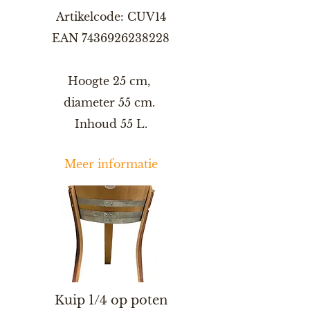
Artikelcode: CUV14
EAN
7436926238228
Hoogte 25 cm,
diameter 55 cm.
Inhoud 55 L.
Meer informatie
Kuip 1/4 op poten