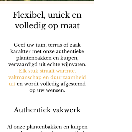
Flexibel, uniek en
volledig op maat
Geef uw tuin, terras of zaak
karakter met onze authentieke
plantenbakken en kuipen,
vervaardigd uit echte wijnvaten.
Elk stuk straalt warmte,
vakmanschap en duurzaamheid
uit
en wordt volledig afgestemd
op uw wensen.
Authentiek vakwerk
Al onze plantenbakken en kuipen