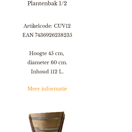
Plantenbak 1/2
Artikelcode: CUV12
EAN
7436926238235
Hoogte 45 cm,
diameter 60 cm.
Inhoud 112 L.
Meer informatie